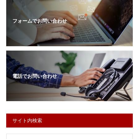
フォームでお問い合わせ
電話でお問い合わせ
サイト内検索