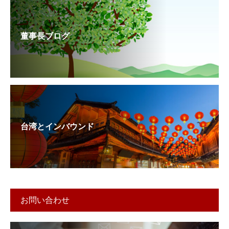
董事長ブログ
台湾とインバウンド
お問い合わせ