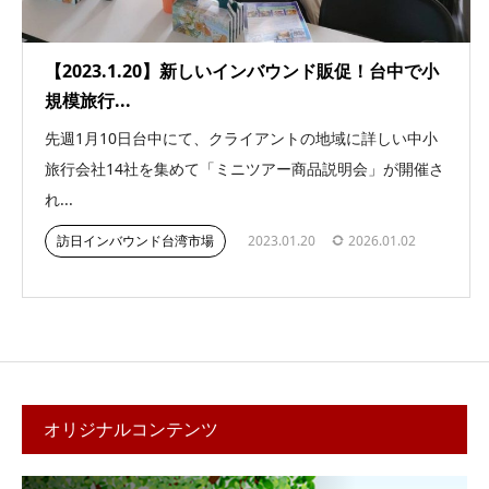
【2023.1.20】新しいインバウンド販促！台中で小
規模旅行...
先週1月10日台中にて、クライアントの地域に詳しい中小
旅行会社14社を集めて「ミニツアー商品説明会」が開催さ
れ...
訪日インバウンド台湾市場
2023.01.20
2026.01.02
オリジナルコンテンツ