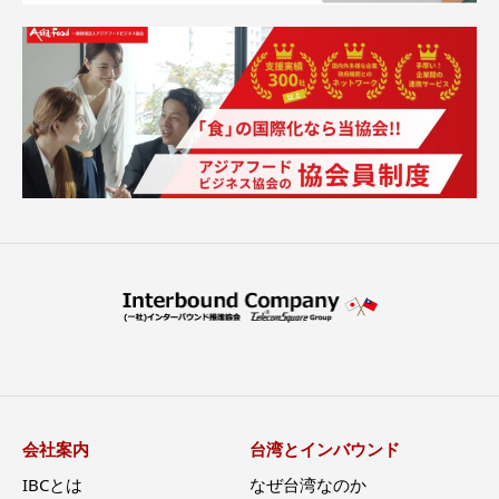
会社案内
台湾とインバウンド
IBCとは
なぜ台湾なのか