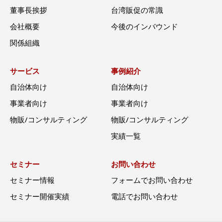
董事長挨拶
台湾販促の常識
会社概要
今後のインバウンド
関係組織
サービス
事例紹介
自治体向け
自治体向け
事業者向け
事業者向け
物販/コンサルティング
物販/コンサルティング
実績一覧
セミナー
お問い合わせ
セミナー情報
フォームでお問い合わせ
セミナー開催実績
電話でお問い合わせ