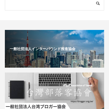
一般社団法人インターバウンド推進協会