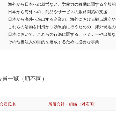
・海外から日本への就労など、労働力の移動に関する全般的
・日本から海外への、商品やサービスの販路開拓の支援
・日本から海外へ進出する企業の、海外における拠点設立や
・これらの活動を円滑かつ効果的に行うための、海外現地の
・日本において、これらの行為に関する、セミナーや出版な
・その他当法人の目的を達成するために必要な事業
会員一覧（順不同）
会員氏名
所属会社・組織（対応国）