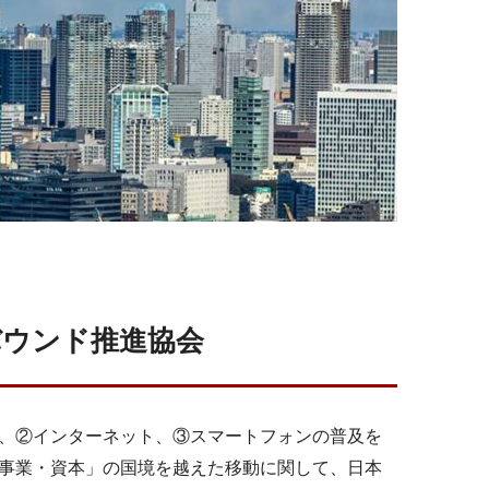
バウンド推進協会
、②インターネット、③スマートフォンの普及を
事業・資本」の国境を越えた移動に関して、日本