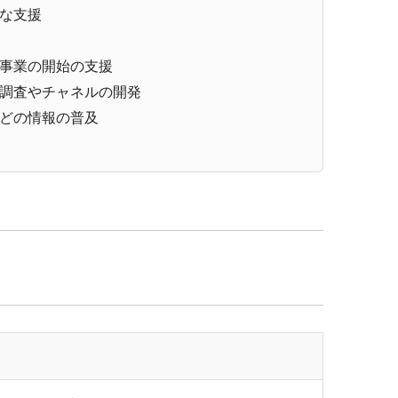
な支援
事業の開始の支援
調査やチャネルの開発
どの情報の普及