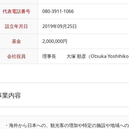
代表電話番号
080-3911-1066
設立年月日
2019年09月25日
基金
2,000,000円
会社役員
理事長 大塚 順彦（Otsuka Yoshihik
事業内容
・海外から日本への、観光客の増加や特定の施設や地域への