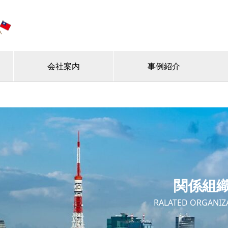
会社案内
事例紹介
関係組
RALATED ORGANIZ