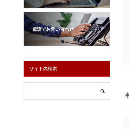
電話でお問い合わせ
サイト内検索