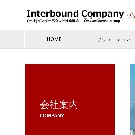
HOME
ソリューション
会社案内
COMPANY