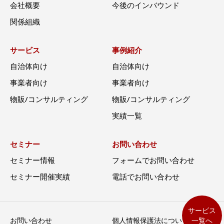
会社概要
今後のインバウンド
関係組織
サービス
事例紹介
自治体向け
自治体向け
事業者向け
事業者向け
物販/コンサルティング
物販/コンサルティング
実績一覧
セミナー
お問い合わせ
セミナー情報
フォームでお問い合わせ
セミナー開催実績
電話でお問い合わせ
サービス
一覧へ
お問い合わせ
個人情報保護法について