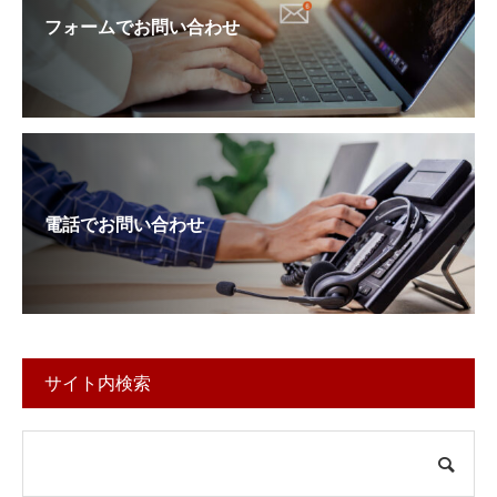
フォームでお問い合わせ
電話でお問い合わせ
サイト内検索