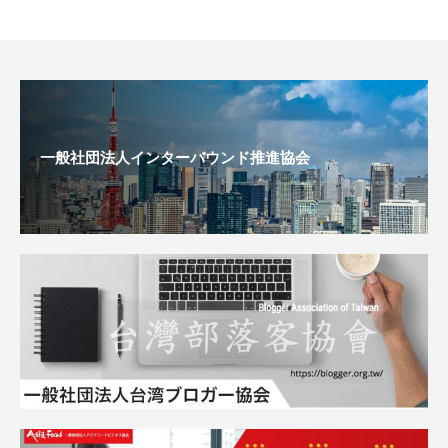
一般社団法人インターバウンド推進協会