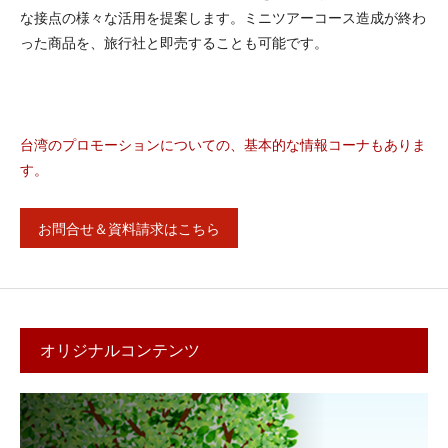
な接点の様々な活用を提案します。ミニツアーコース造成が終わ
った商品を、旅行社と即売することも可能です。
台湾のプロモーションについての、基本的な情報コーナもありま
す。
お問合せ＆資料請求はこちら
オリジナルコンテンツ