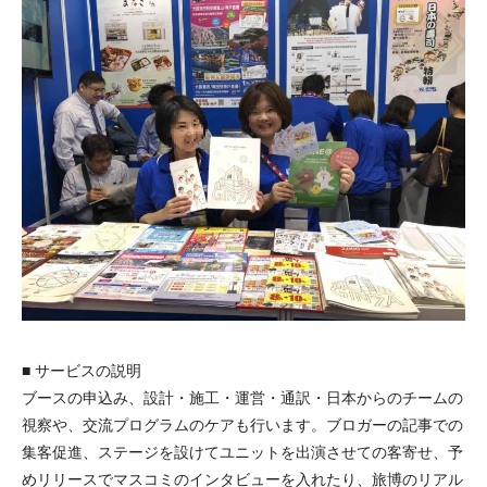
■ サービスの説明
ブースの申込み、設計・施工・運営・通訳・日本からのチームの
視察や、交流プログラムのケアも行います。ブロガーの記事での
集客促進、ステージを設けてユニットを出演させての客寄せ、予
めリリースでマスコミのインタビューを入れたり、旅博のリアル