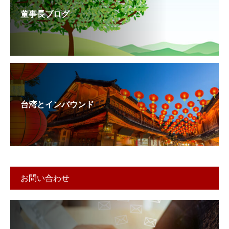
董事長ブログ
台湾とインバウンド
お問い合わせ