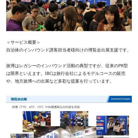
＜サービス概要＞
自治体のインバウンド誘客担当者様向けの博覧会出展支援です。
旅博はレガシーのインバウンド活動の典型ですが、従来のPR型
は限界といえます。IBCは旅行会社によるモデルコースの販売
や、地方旅博への出展など多彩な提案を行っています。