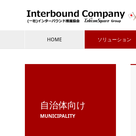
HOME
ソリューション
自治体向け
MUNICIPALITY