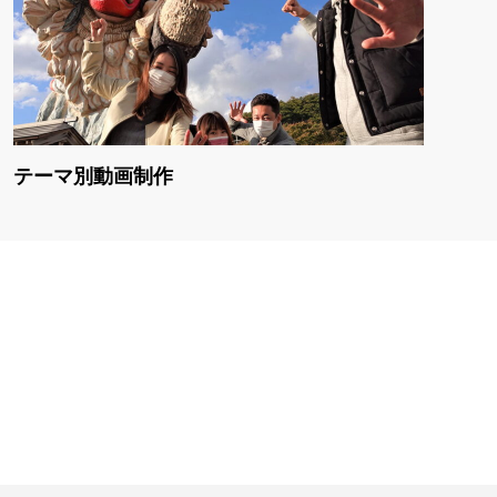
テーマ別動画制作