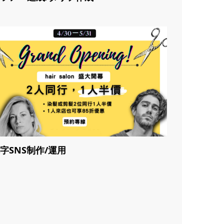
字SNS制作/運用