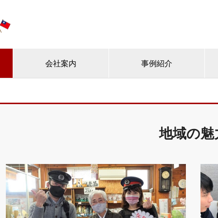
会社案内
事例紹介
地域の魅