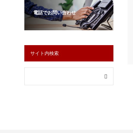
電話でお問い合わせ
サイト内検索