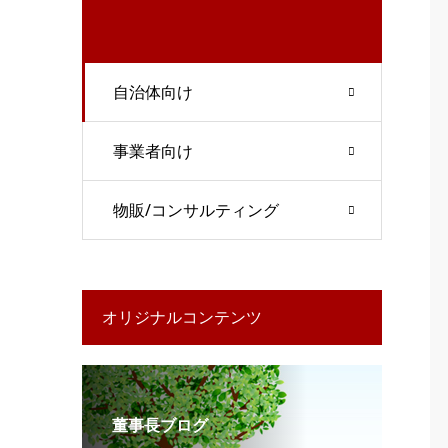
自治体向け
事業者向け
物販/コンサルティング
オリジナルコンテンツ
董事長ブログ