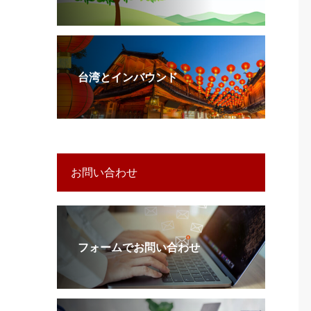
台湾とインバウンド
お問い合わせ
フォームでお問い合わせ