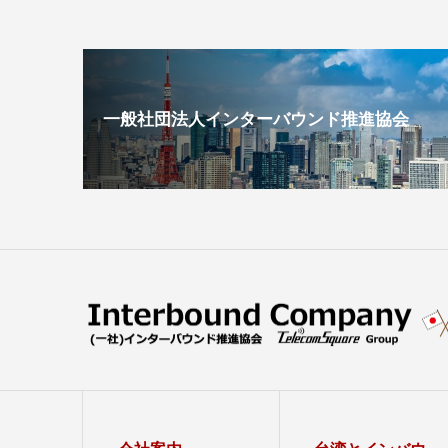
一般社団法人インターバウンド推進協会