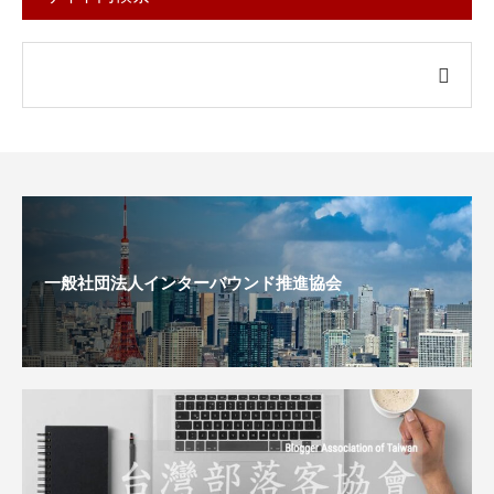
一般社団法人インターバウンド推進協会