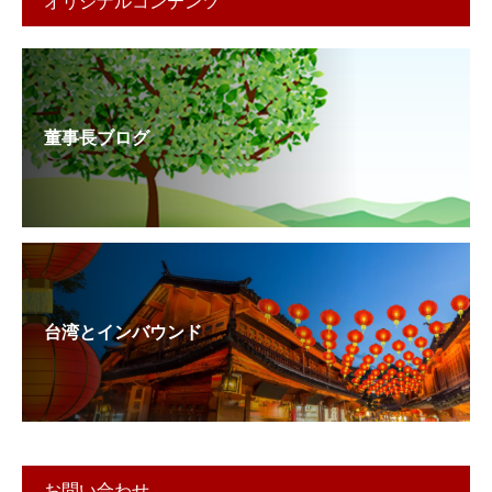
オリジナルコンテンツ
董事長ブログ
台湾とインバウンド
お問い合わせ