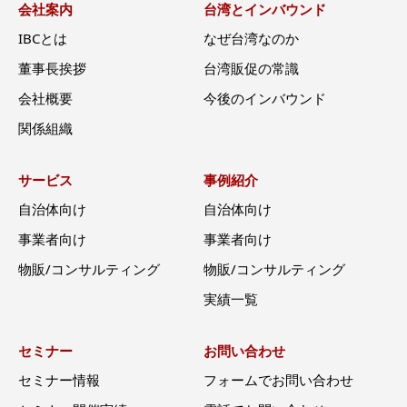
会社案内
台湾とインバウンド
IBCとは
なぜ台湾なのか
董事長挨拶
台湾販促の常識
会社概要
今後のインバウンド
関係組織
サービス
事例紹介
自治体向け
自治体向け
事業者向け
事業者向け
物販/コンサルティング
物販/コンサルティング
実績一覧
セミナー
お問い合わせ
セミナー情報
フォームでお問い合わせ