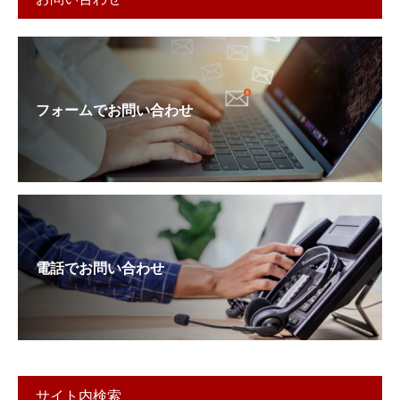
フォームでお問い合わせ
電話でお問い合わせ
サイト内検索