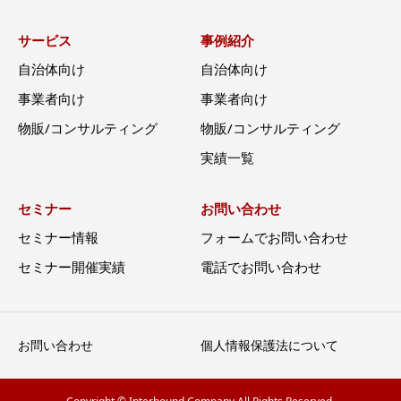
サービス
事例紹介
自治体向け
自治体向け
事業者向け
事業者向け
物販/コンサルティング
物販/コンサルティング
実績一覧
セミナー
お問い合わせ
セミナー情報
フォームでお問い合わせ
セミナー開催実績
電話でお問い合わせ
お問い合わせ
個人情報保護法について