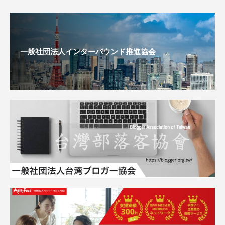
一般社団法人インターバウンド推進協会