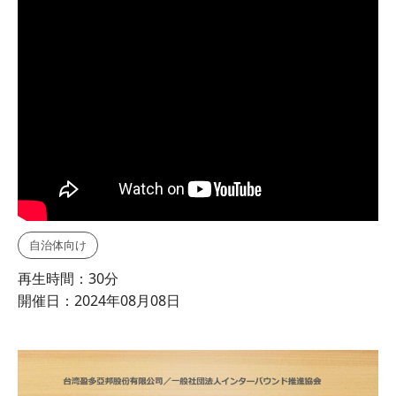
自治体向け
再生時間：30分
開催日：2024年08月08日