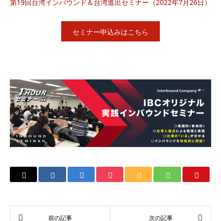
第19回台湾インバウンド＆台湾進出セミナー（2022年7月26日）
セミナー申込みはこちら