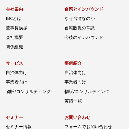
会社案内
台湾とインバウンド
IBCとは
なぜ台湾なのか
董事長挨拶
台湾販促の常識
会社概要
今後のインバウンド
関係組織
サービス
事例紹介
自治体向け
自治体向け
事業者向け
事業者向け
物販/コンサルティング
物販/コンサルティング
実績一覧
セミナー
お問い合わせ
セミナー情報
フォームでお問い合わせ