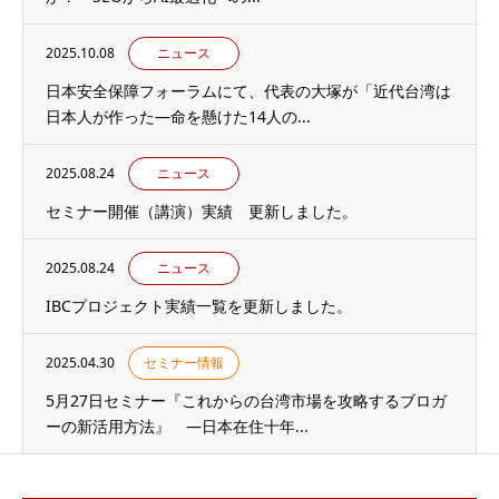
2025.10.08
ニュース
日本安全保障フォーラムにて、代表の大塚が「近代台湾は
日本人が作った―命を懸けた14人の...
2025.08.24
ニュース
セミナー開催（講演）実績 更新しました。
2025.08.24
ニュース
IBCプロジェクト実績一覧を更新しました。
2025.04.30
セミナー情報
5月27日セミナー『これからの台湾市場を攻略するブロガ
ーの新活用方法』 ―日本在住十年...