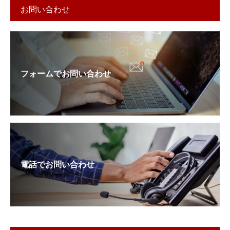
お問い合わせ
フォームでお問い合わせ
電話でお問い合わせ