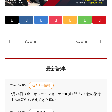
最新記事
2026.07.06
セミナー情報
7月24日（金）オンラインセミナー■ 第1部『700社の旅行
社の本音から見えてきた真の...