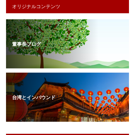
オリジナルコンテンツ
董事長ブログ
台湾とインバウンド