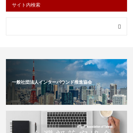
サイト内検索
一般社団法人インターバウンド推進協会