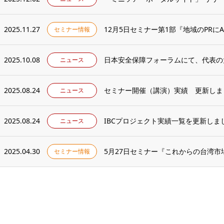
2025.11.27
12月5日セミナー第1部『地域のPRにA
セミナー情報
2025.10.08
ニュース
2025.08.24
セミナー開催（講演）実績 更新しま
ニュース
2025.08.24
IBCプロジェクト実績一覧を更新しま
ニュース
2025.04.30
セミナー情報