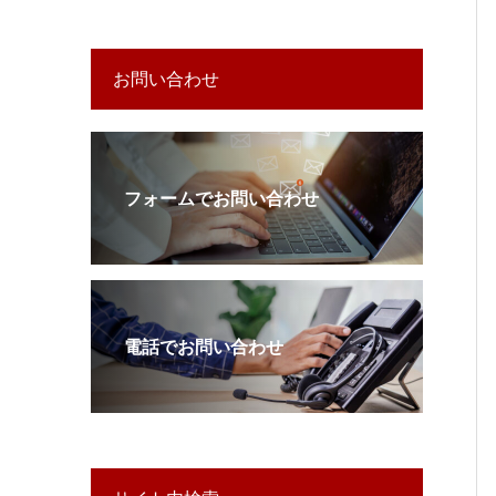
お問い合わせ
フォームでお問い合わせ
電話でお問い合わせ