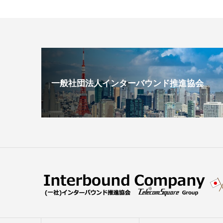
一般社団法人インターバウンド推進協会