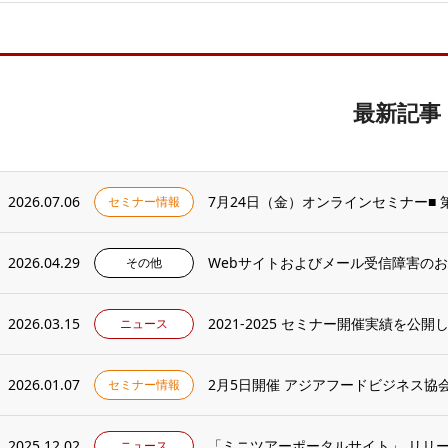
最新記事
2026.07.06
7月24日（金）オンラインセミナー■ 
セミナー情報
2026.04.29
Webサイトおよびメール受信障害の
その他
2026.03.15
2021-2025 セミナー開催実績を公開
ニュース
2026.01.07
セミナー情報
2025.12.02
「ミニツアーポータルサイト」 リリ
ニュース