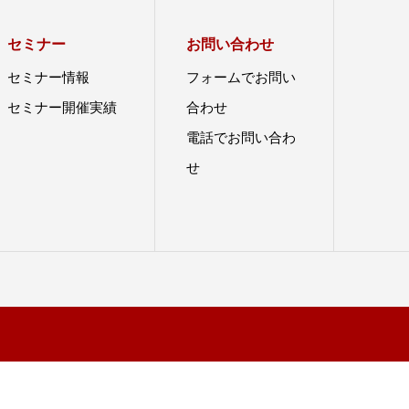
セミナー
お問い合わせ
セミナー情報
フォームでお問い
セミナー開催実績
合わせ
電話でお問い合わ
せ