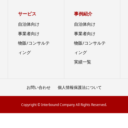
サービス
事例紹介
自治体向け
自治体向け
事業者向け
事業者向け
物販/コンサルテ
物販/コンサルテ
ィング
ィング
実績一覧
お問い合わせ
個人情報保護法について
Copyright © Interbound Company All Rights Reserved.