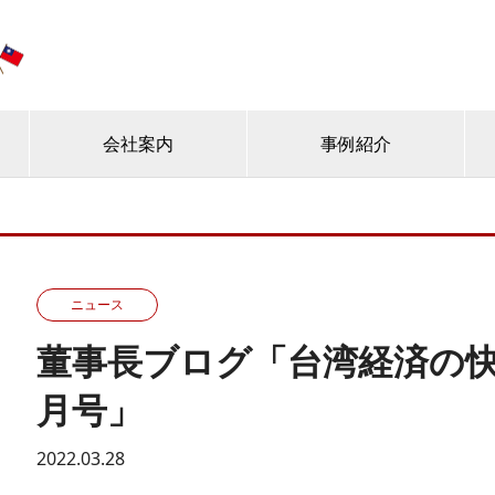
会社案内
事例紹介
ニュース
董事長ブログ「台湾経済の快速
月号」
2022.03.28