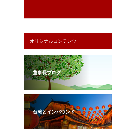
オリジナルコンテンツ
董事長ブログ
台湾とインバウンド