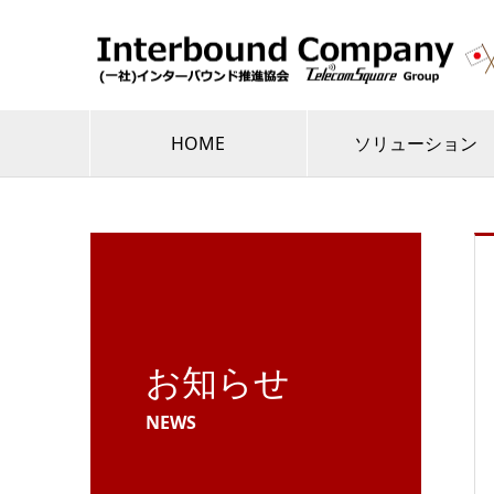
HOME
ソリューション
お知らせ
NEWS