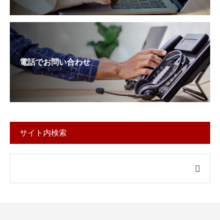
電話でお問い合わせ
サイト内検索