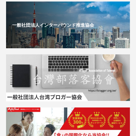
一般社団法人インターバウンド推進協会