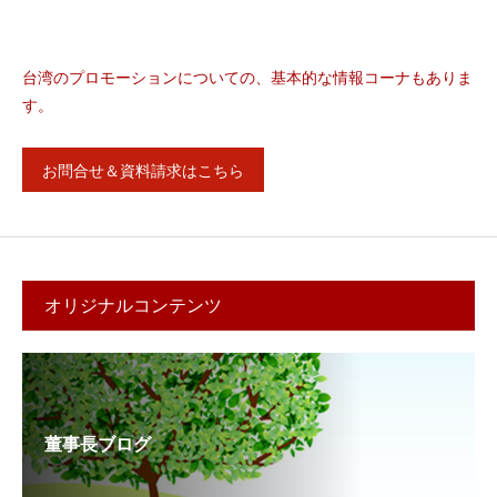
台湾のプロモーションについての、基本的な情報コーナもありま
す。
お問合せ＆資料請求はこちら
オリジナルコンテンツ
董事長ブログ