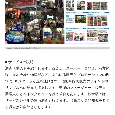
■ サービスの説明
調査活動の例を紹介します。百貨店、スーパー、専門店、商業施
設、展示会場や物産展など、あらゆる販売とプロモーションの現
場にIBCスタッフが足を運びます。価格を始め販売のポイントや
サンプルへの意見を収集します。売場のマネージャー、販売員、
調理人などへインタビューを行う場合もあります。飲食店では、
サービスレベルの覆面調査も行えます。（高度な専門知識を要す
る調査は対象外となります）