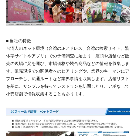
■ 当社の特徴
台湾人のネット環境（台湾のIPアドレス、台湾の検索サイト、繁
体字サイトやアプリ）での予備調査に始まり、店頭や店舗など販
売の現場に足を運び、市場価格や競合商品などの情報を収集しま
す。販売現場での関係者へのヒアリングや、業界のキーマンにア
プローチし、流通ルートなど業界事情を収集します。店舗リスト
を基に、サンプルを持ってレストランを訪問したり、アポなしで
小売店舗で情報収集することもあります。