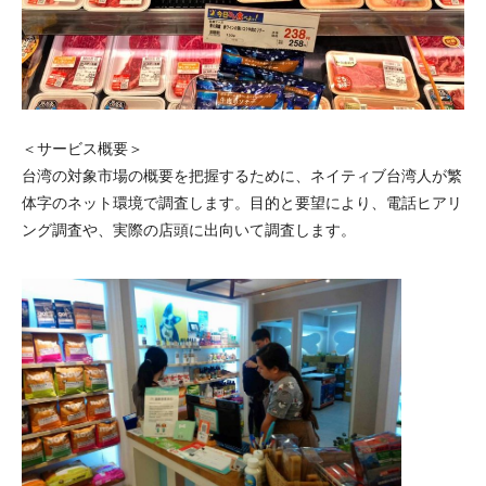
＜サービス概要＞
台湾の対象市場の概要を把握するために、ネイティブ台湾人が繁
体字のネット環境で調査します。目的と要望により、電話ヒアリ
ング調査や、実際の店頭に出向いて調査します。