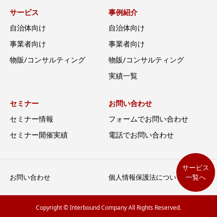
サービス
事例紹介
自治体向け
自治体向け
事業者向け
事業者向け
物販/コンサルティング
物販/コンサルティング
実績一覧
セミナー
お問い合わせ
セミナー情報
フォームでお問い合わせ
セミナー開催実績
電話でお問い合わせ
サービス
お問い合わせ
個人情報保護法について
一覧へ
Copyright © Interbound Company All Rights Reserved.