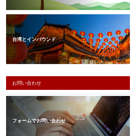
台湾とインバウンド
お問い合わせ
フォームでお問い合わせ