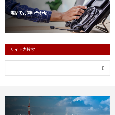
電話でお問い合わせ
サイト内検索