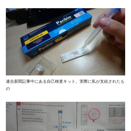
連合新聞記事中にある自己検査キット。実際に私が支給されたも
の