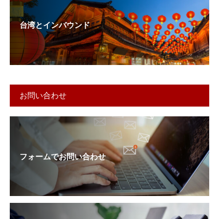
台湾とインバウンド
お問い合わせ
フォームでお問い合わせ