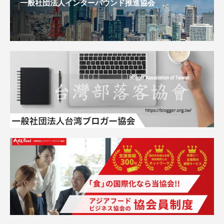
一般社団法人インターバウンド推進協会