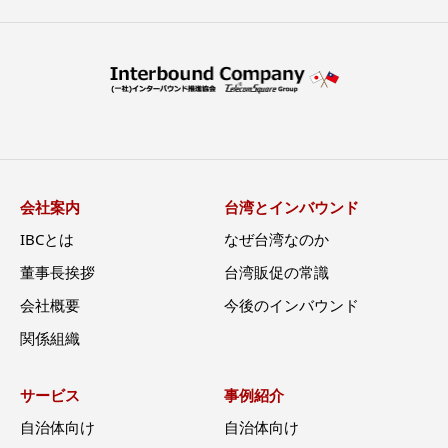
会社案内
台湾とインバウンド
IBCとは
なぜ台湾なのか
董事長挨拶
台湾販促の常識
会社概要
今後のインバウンド
関係組織
サービス
事例紹介
自治体向け
自治体向け