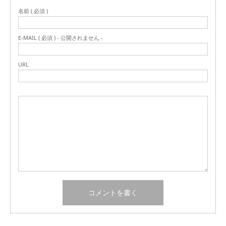
名前 ( 必須 )
E-MAIL ( 必須 ) - 公開されません -
URL