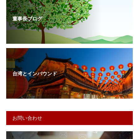
董事長ブログ
台湾とインバウンド
お問い合わせ