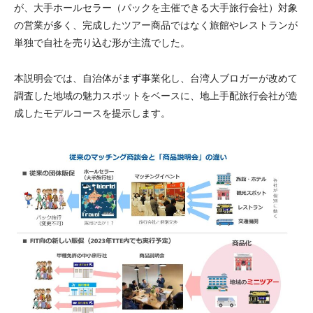
が、大手ホールセラー（パックを主催できる大手旅行会社）対象
の営業が多く、完成したツアー商品ではなく旅館やレストランが
単独で自社を売り込む形が主流でした。
本説明会では、自治体がまず事業化し、台湾人ブロガーが改めて
調査した地域の魅力スポットをベースに、地上手配旅行会社が造
成したモデルコースを提示します。