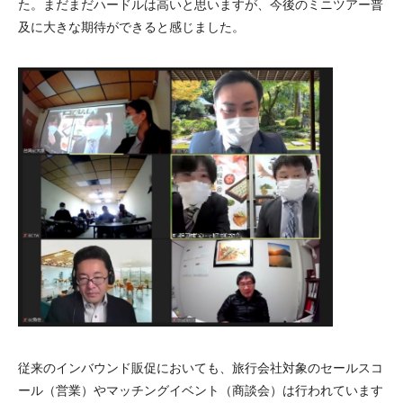
た。まだまだハードルは高いと思いますが、今後のミニツアー普
及に大きな期待ができると感じました。
従来のインバウンド販促においても、旅行会社対象のセールスコ
ール（営業）やマッチングイベント（商談会）は行われています