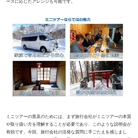
ーズに応じたアレンジも可能です。
ミニツアーの普及のためには、まず旅行会社がミニツアーの本質
や取り扱い方を理解することが必要であり、このような説明会が
有効です。今回、旅行会社の活発な質問に手ごたえを感じまし