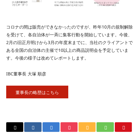
コロナの間は販売ができなかったのですが、昨年10月の規制解除
を受けて、各自治体が一斉に集客行動を開始しています。今後、
2月の旧正月明けから3月の年度末までに、当社のクライアントで
ある全国の自治体の主催で10以上の商品説明会を予定していま
す。今後の様子は改めてレポートします。
IBC董事長 大塚 順彦
董事長の略歴はこちら