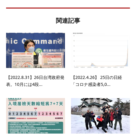
関連記事
【2022.8.31】26日台湾政府発
【2022.4.26】 25日の日経
表。10月には4段...
「コロナ感染者5,0...