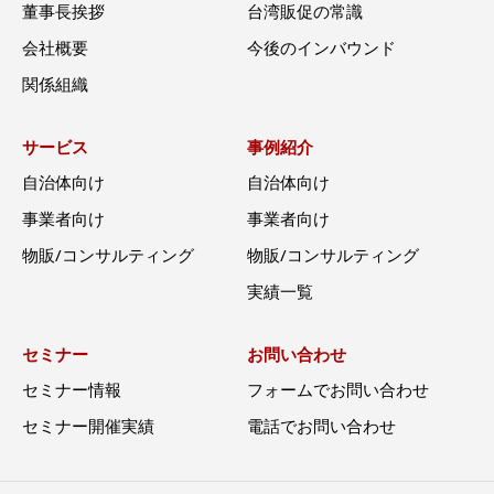
董事長挨拶
台湾販促の常識
会社概要
今後のインバウンド
関係組織
サービス
事例紹介
自治体向け
自治体向け
事業者向け
事業者向け
物販/コンサルティング
物販/コンサルティング
実績一覧
セミナー
お問い合わせ
セミナー情報
フォームでお問い合わせ
セミナー開催実績
電話でお問い合わせ