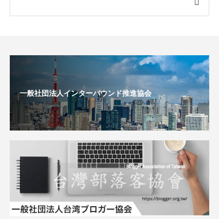
一般社団法人インターバウンド推進協会