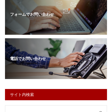
フォームでお問い合わせ
電話でお問い合わせ
サイト内検索